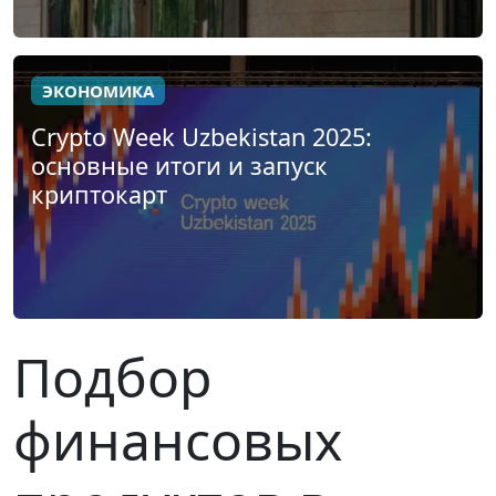
ЭКОНОМИКА
Crypto Week Uzbekistan 2025:
основные итоги и запуск
криптокарт
Подбор
финансовых