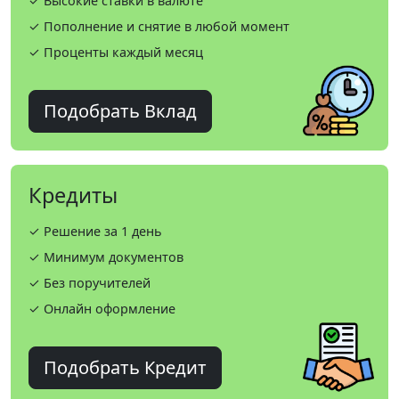
✓ Высокие ставки в валюте
✓ Пополнение и снятие в любой момент
✓ Проценты каждый месяц
Подобрать Вклад
Кредиты
✓ Решение за 1 день
✓ Минимум документов
✓ Без поручителей
✓ Онлайн оформление
Подобрать Кредит