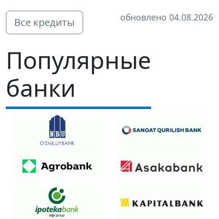
обновлено 04.08.2026
Все кредиты
Популярные
банки