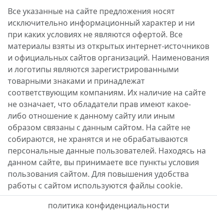
Все указанные на сайте предложения носят
исключительно информационный характер и ни
при каких условиях не являются офертой. Все
материалы взяты из открытых интернет-источников
и официальных сайтов организаций. Наименования
и логотипы являются зарегистрированными
товарными знаками и принадлежат
соответствующим компаниям. Их наличие на сайте
не означает, что обладатели прав имеют какое-
либо отношение к данному сайту или иным
образом связаны с данным сайтом. На сайте не
собираются, не хранятся и не обрабатываются
персональные данные пользователей. Находясь на
данном сайте, вы принимаете все пункты условия
пользования сайтом. Для повышения удобства
работы с сайтом используются файлы cookie.
политика конфиденциальности