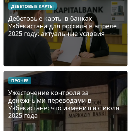
ДЕБЕТОВЫЕ КАРТЫ
Дебетовые карты в банках
Узбекистана для россиян в апреле
2025 году: актуальные условия
ПРОЧЕЕ
Ужесточение контроля за
денежными переводами в
Узбекистане: что изменится с июля
2025 года