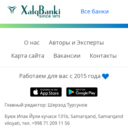
Все банки
О нас
Авторы и Эксперты
Карта сайта
Вакансии
Контакты
Работаем для вас с 2015 года
Главный редактор: Шерзод Турсунов
Буюк Ипак Йули кучаси 131b, Samarqand, Samarqand
viloyati, тел. +998 71 209 11 56