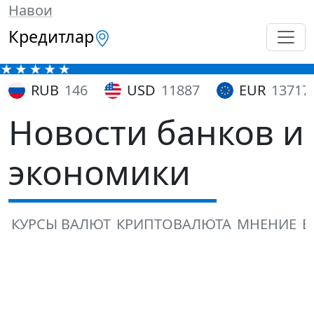
Навои
Кредитлар
RUB
146
USD
11887
EUR
13717
Новости банков и
экономики
КУРСЫ ВАЛЮТ
КРИПТОВАЛЮТА
МНЕНИЕ
В