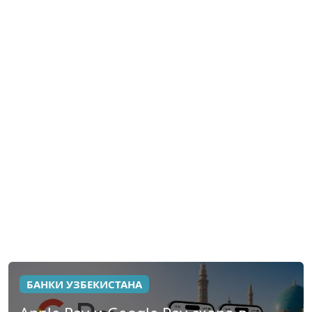
БАНКИ УЗБЕКИСТАНА