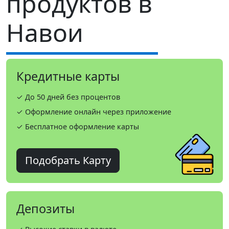
продуктов в
Навои
Кредитные карты
✓ До 50 дней без процентов
✓ Оформление онлайн через приложение
✓ Бесплатное оформление карты
Подобрать Карту
Депозиты